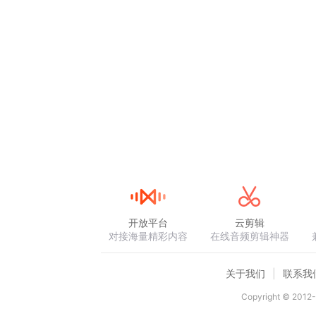
开放平台
云剪辑
对接海量精彩内容
在线音频剪辑神器
关于我们
联系我
Copyright © 2012-