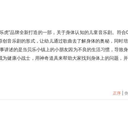
乐虎”品牌全新打造的一部，关于身体认知的儿童音乐剧
。符合0
原创音乐剧的形式，让幼儿通过歌曲去了解身体的奥秘，同时培
故事讲述的是当贝乐小镇上的小朋友因为不良的生活习惯，导致
成为健康小战士，用神奇道具来帮助大家找到身体上的问题，并
正序
|