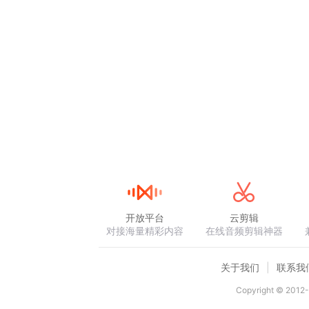
开放平台
云剪辑
对接海量精彩内容
在线音频剪辑神器
关于我们
联系我
Copyright © 2012-