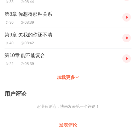
33
08:44
第8章 你想得那种关系
30
08:39
第9章 欠我的你还不清
40
08:42
第10章 能不能复合
22
08:39
加载更多
用户评论
还没有评论，快来发表第一个评论！
发表评论