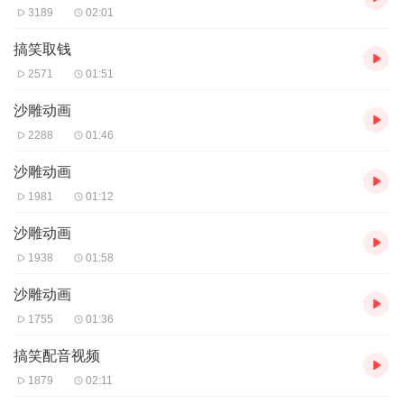
3189
02:01
搞笑取钱
2571
01:51
沙雕动画
2288
01:46
沙雕动画
1981
01:12
沙雕动画
1938
01:58
沙雕动画
1755
01:36
搞笑配音视频
1879
02:11