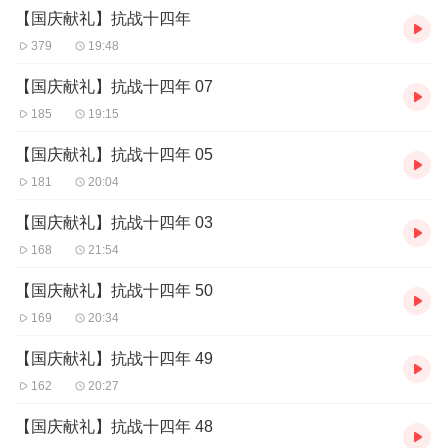
【国庆献礼】抗战十四年
379
19:48
【国庆献礼】抗战十四年 07
185
19:15
【国庆献礼】抗战十四年 05
181
20:04
【国庆献礼】抗战十四年 03
168
21:54
【国庆献礼】抗战十四年 50
169
20:34
【国庆献礼】抗战十四年 49
162
20:27
【国庆献礼】抗战十四年 48