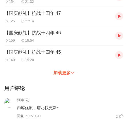
154
21:32
【国庆献礼】抗战十四年 47
125
22:14
【国庆献礼】抗战十四年 46
159
19:54
【国庆献礼】抗战十四年 45
140
19:20
加载更多
用户评论
阿中兄
内容优质，请尽快更新~
回复
2022-11-11
2