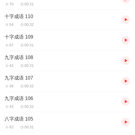
70
00:31
十字成语 110
54
00:32
十字成语 109
67
00:31
九字成语 108
42
00:31
九字成语 107
36
00:32
九字成语 106
43
00:32
八字成语 105
62
00:31