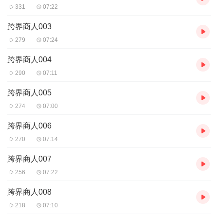
331
07:22
跨界商人003
279
07:24
跨界商人004
290
07:11
跨界商人005
274
07:00
跨界商人006
270
07:14
跨界商人007
256
07:22
跨界商人008
218
07:10