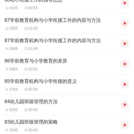
4165
00:55
87学前教育机构与小学衔接工作的内容与方法
2503
01:05
87学前教育机构与小学衔接工作的内容与方法
2899
01:09
86学前教育与小学教育的差异
2464
00:31
85学前教育机构与小学衔接的意义
2766
00:39
84幼儿园班级管理的方法
3283
00:43
83幼儿园班级管理的策略
3045
00:45