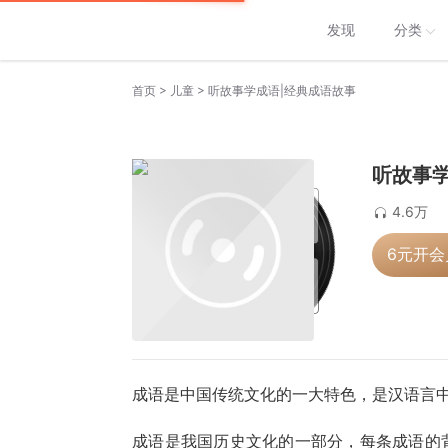
发现
分类
>
>
首页
儿童
听故事学成语|经典成语故事
听故事学
4.6万
6元开
成语是中国传统文化的一大特色，是汉语言
成语是我国历史文化的一部分，每条成语的