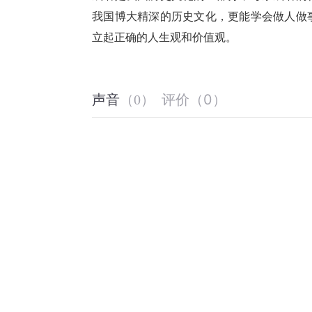
我国博大精深的历史文化，更能学会做人做
立起正确的人生观和价值观。
评价
（
0
）
声音
（
0
）