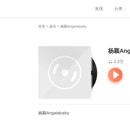
发现
分类
>
>
首页
娱乐
杨颖Angelababy
杨颖Ange
2.2万
杨颖Angelababy