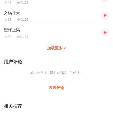
49
01:03
女娲补天
53
01:05
望梅止渴
38
01:33
加载更多
用户评论
还没有评论，快来发表第一个评论！
发表评论
相关推荐