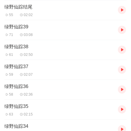
绿野仙踪结尾
55
02:02
绿野仙踪39
71
03:08
绿野仙踪38
61
02:50
绿野仙踪37
59
02:07
绿野仙踪36
58
02:36
绿野仙踪35
63
02:15
绿野仙踪34