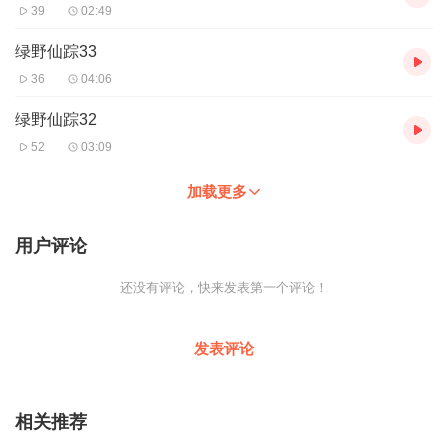
39
02:49
绿野仙踪33
36
04:06
绿野仙踪32
52
03:09
加载更多
用户评论
还没有评论，快来发表第一个评论！
发表评论
相关推荐