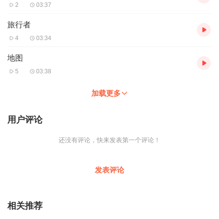
2
03:37
旅行者
4
03:34
地图
5
03:38
加载更多
用户评论
还没有评论，快来发表第一个评论！
发表评论
相关推荐