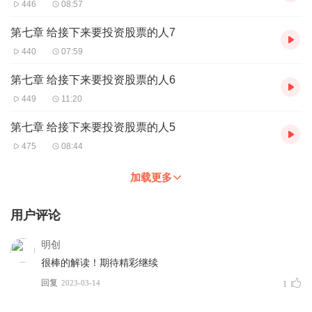
446
08:57
第七章 给接下来要投资股票的人7
440
07:59
第七章 给接下来要投资股票的人6
449
11:20
第七章 给接下来要投资股票的人5
475
08:44
加载更多
用户评论
明创
很棒的解读！期待精彩继续
回复
2023-03-14
1