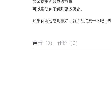
希望这里声音成语故事
可以帮助你了解到更多历史。
如果你听起感觉很好，就关注点赞一下吧，
评价
（
0
）
声音
（
0
）