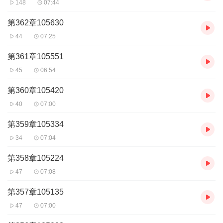
148
07:44
第362章105630
44
07:25
第361章105551
45
06:54
第360章105420
40
07:00
第359章105334
34
07:04
第358章105224
47
07:08
第357章105135
47
07:00