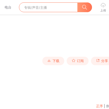
电台
上传
下载
订阅
分享
正序
|