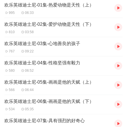
欢乐英雄迪士尼-01集-热爱动物是天性（上）
995
06:33
欢乐英雄迪士尼-02集-爱护动物是天性（下）
810
03:58
欢乐英雄迪士尼-03集-心地善良的孩子
767
09:22
欢乐英雄迪士尼-04集-性格坚强有毅力
580
06:52
欢乐英雄迪士尼-05集-画画是他的天赋（上）
566
06:44
欢乐英雄迪士尼-06集-画画是他的天赋（下）
534
05:35
欢乐英雄迪士尼-07集-具有强烈的好奇心