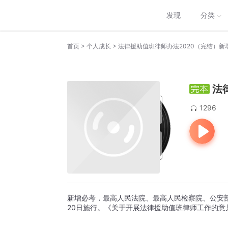
发现
分类
>
>
首页
个人成长
法律援助值班律师办法2020（完结）新
法
1296
新增必考，最高人民法院、最高人民检察院、公安部
20日施行。《关于开展法律援助值班律师工作的意