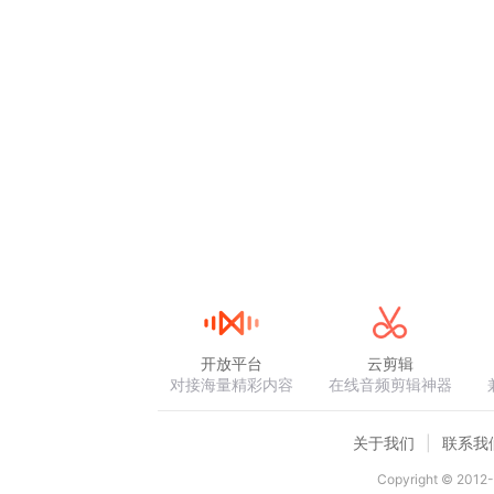
开放平台
云剪辑
对接海量精彩内容
在线音频剪辑神器
关于我们
联系我
Copyright © 2012-