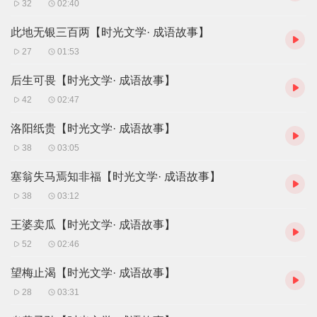
32
02:40
此地无银三百两【时光文学· 成语故事】
27
01:53
后生可畏【时光文学· 成语故事】
42
02:47
洛阳纸贵【时光文学· 成语故事】
38
03:05
塞翁失马焉知非福【时光文学· 成语故事】
38
03:12
王婆卖瓜【时光文学· 成语故事】
52
02:46
望梅止渴【时光文学· 成语故事】
28
03:31