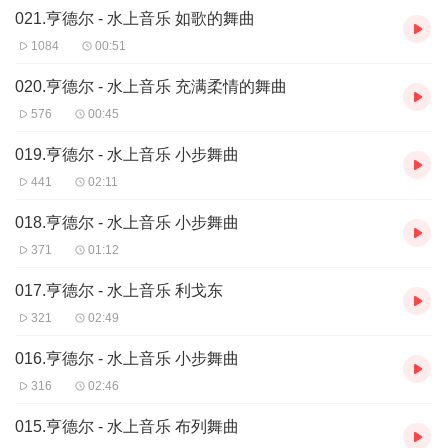
021.亨德尔 - 水上音乐 如歌的舞曲
1084
00:51
020.亨德尔 - 水上音乐 充满柔情的舞曲
576
00:45
019.亨德尔 - 水上音乐 小步舞曲
441
02:11
018.亨德尔 - 水上音乐 小步舞曲
371
01:12
017.亨德尔 - 水上音乐 利戈东
321
02:49
016.亨德尔 - 水上音乐 小步舞曲
316
02:46
015.亨德尔 - 水上音乐 布列舞曲