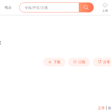
电台
上传
客
下载
订阅
分享
正序
|