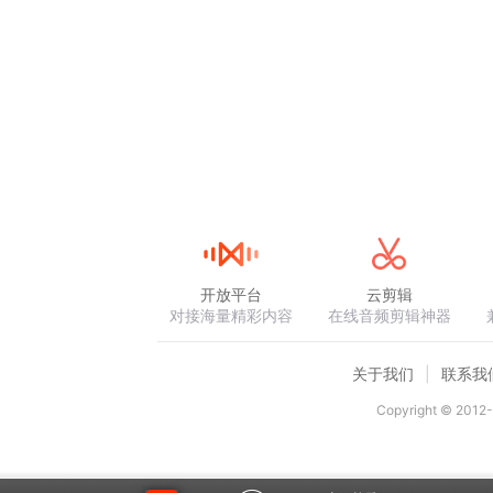
开放平台
云剪辑
对接海量精彩内容
在线音频剪辑神器
关于我们
联系我
Copyright © 2012-