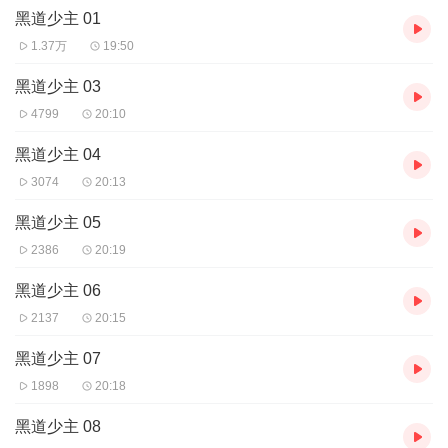
黑道少主 01
1.37万
19:50
黑道少主 03
4799
20:10
黑道少主 04
3074
20:13
黑道少主 05
2386
20:19
黑道少主 06
2137
20:15
黑道少主 07
1898
20:18
黑道少主 08