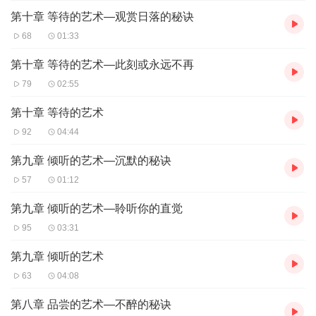
第十章 等待的艺术—观赏日落的秘诀
68
01:33
第十章 等待的艺术—此刻或永远不再
79
02:55
第十章 等待的艺术
92
04:44
第九章 倾听的艺术—沉默的秘诀
57
01:12
第九章 倾听的艺术—聆听你的直觉
95
03:31
第九章 倾听的艺术
63
04:08
第八章 品尝的艺术—不醉的秘诀