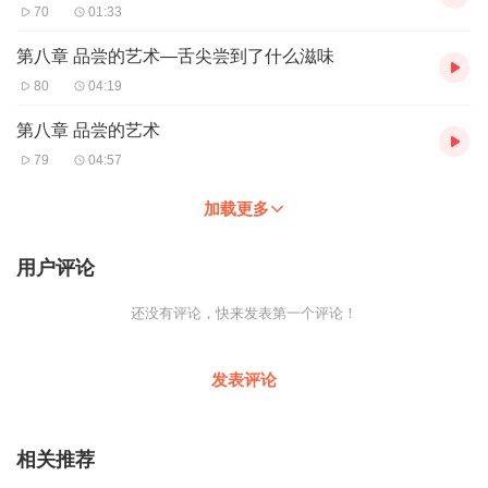
70
01:33
第八章 品尝的艺术—舌尖尝到了什么滋味
80
04:19
第八章 品尝的艺术
79
04:57
加载更多
用户评论
还没有评论，快来发表第一个评论！
发表评论
相关推荐