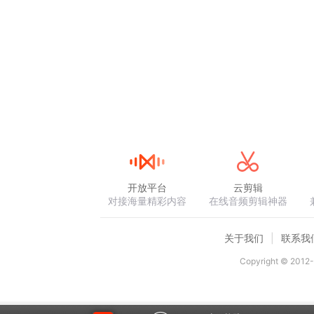
开放平台
云剪辑
对接海量精彩内容
在线音频剪辑神器
关于我们
联系我
Copyright © 2012-