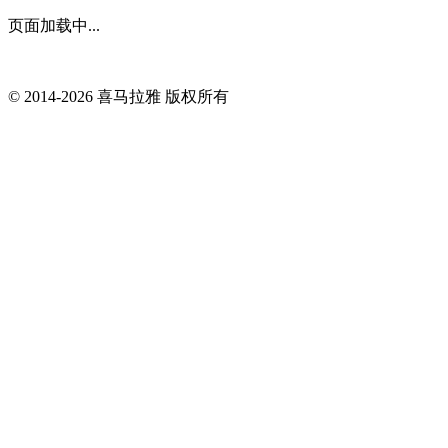
页面加载中...
© 2014-
2026
喜马拉雅 版权所有