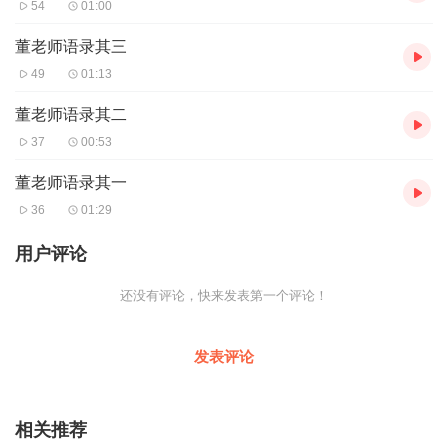
54
01:00
董老师语录其三
49
01:13
董老师语录其二
37
00:53
董老师语录其一
36
01:29
用户评论
还没有评论，快来发表第一个评论！
发表评论
相关推荐