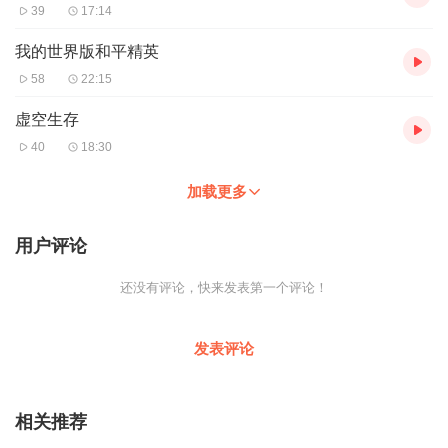
39
17:14
我的世界版和平精英
58
22:15
虚空生存
40
18:30
加载更多
用户评论
还没有评论，快来发表第一个评论！
发表评论
相关推荐