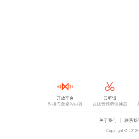
开放平台
云剪辑
对接海量精彩内容
在线音频剪辑神器
关于我们
联系我
Copyright © 2012-