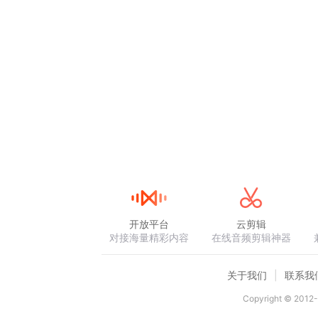
开放平台
云剪辑
对接海量精彩内容
在线音频剪辑神器
关于我们
联系我
Copyright © 2012-