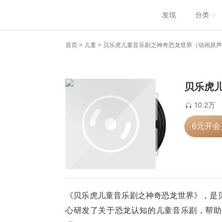
发现
分类
>
>
首页
儿童
贝乐虎儿童音乐剧之神奇恐龙世界（动画原声
贝乐虎
10.2万
6元开
《贝乐虎儿童音乐剧之神奇恐龙世界》，是贝乐
心研发了关于恐龙认知的儿童音乐剧，帮助