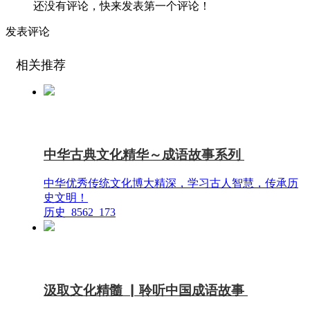
还没有评论，快来发表第一个评论！
发表评论
相关推荐
中华古典文化精华～成语故事系列
中华优秀传统文化博大精深，学习古人智慧，传承历
史文明！
历史
8562
173
汲取文化精髓 ▏聆听中国成语故事