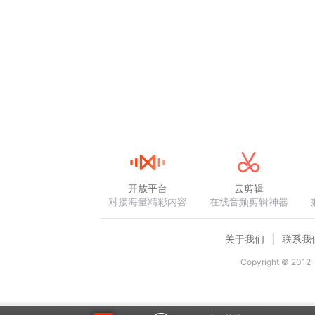
开放平台
云剪辑
对接海量精彩内容
在线音频剪辑神器
关于我们
联系我
Copyright © 2012-