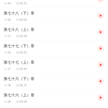
43
05:25
第七十八（下）章
56
05:06
第七十八（上）章
27
05:38
第七十七（下）章
56
05:35
第七十七（上）章
37
05:40
第七十六（下）章
28
06:37
第七十六（上）章
49
06:58