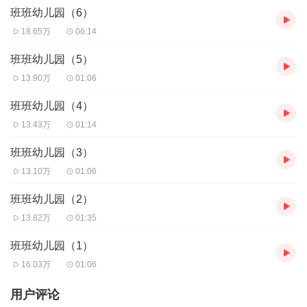
班班幼儿园（6）
18.65万
06:14
班班幼儿园（5）
13.90万
01:06
班班幼儿园（4）
13.43万
01:14
班班幼儿园（3）
13.10万
01:06
班班幼儿园（2）
13.82万
01:35
班班幼儿园（1）
16.03万
01:06
用户评论