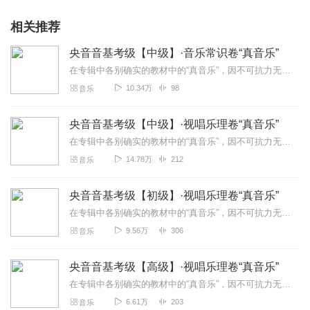
相关推荐
央音音基考级【中级】·音乐常识卷“真音乐”
在专辑中各别确实的教材中的“真音乐”，因不可抗力无法通过上传，如需请私，留下电子邮箱。了解更多音基课程请从主页私信
10.34万
98
音乐
央音音基考级【中级】·视唱乐理卷“真音乐”
在专辑中各别确实的教材中的“真音乐”，因不可抗力无法通过上传，如需请私，留下电子邮箱。了解更多音基课程请从主页私信
14.78万
212
音乐
央音音基考级【初级】·视唱乐理卷“真音乐”
在专辑中各别确实的教材中的“真音乐”，因不可抗力无法通过上传，如需请私，留下电子邮箱。了解更多音基课程请从主页私信
9.56万
306
音乐
央音音基考级【高级】·视唱乐理卷“真音乐”
在专辑中各别确实的教材中的“真音乐”，因不可抗力无法通过上传，如需请私，留下电子邮箱。了解更多音基课程请从主页私信
6.61万
203
音乐