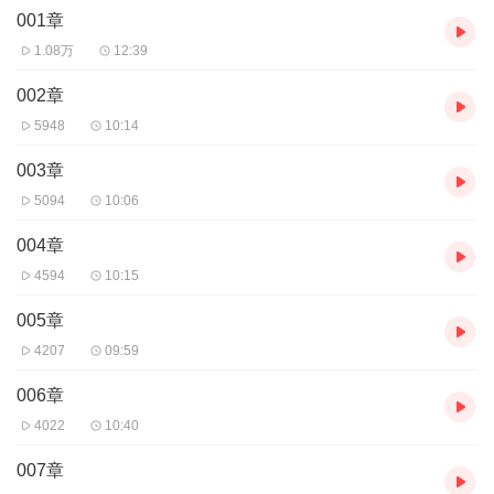
001章
1.08万
12:39
002章
5948
10:14
003章
5094
10:06
004章
4594
10:15
005章
4207
09:59
006章
4022
10:40
007章