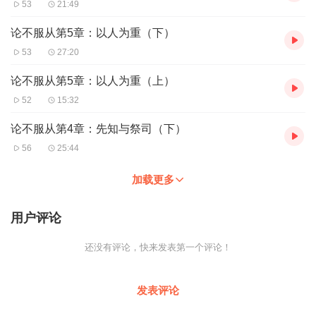
53
21:49
论不服从第5章：以人为重（下）
53
27:20
论不服从第5章：以人为重（上）
52
15:32
论不服从第4章：先知与祭司（下）
56
25:44
加载更多
用户评论
还没有评论，快来发表第一个评论！
发表评论