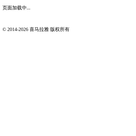
页面加载中...
© 2014-
2026
喜马拉雅 版权所有