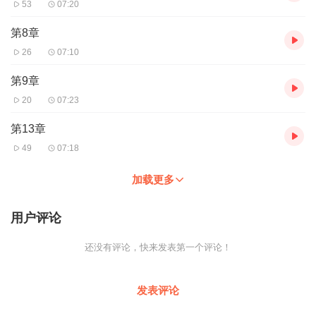
53
07:20
第8章
26
07:10
第9章
20
07:23
第13章
49
07:18
加载更多
用户评论
还没有评论，快来发表第一个评论！
发表评论