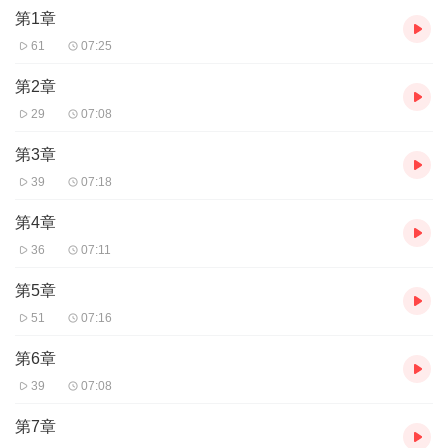
第1章
61
07:25
第2章
29
07:08
第3章
39
07:18
第4章
36
07:11
第5章
51
07:16
第6章
39
07:08
第7章