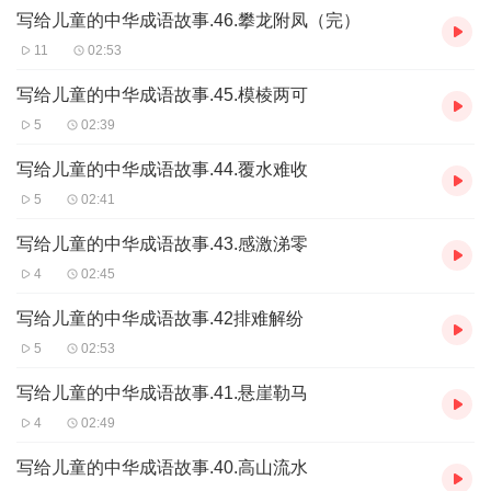
写给儿童的中华成语故事.46.攀龙附凤（完）
11
02:53
写给儿童的中华成语故事.45.模棱两可
5
02:39
写给儿童的中华成语故事.44.覆水难收
5
02:41
写给儿童的中华成语故事.43.感激涕零
4
02:45
写给儿童的中华成语故事.42排难解纷
5
02:53
写给儿童的中华成语故事.41.悬崖勒马
4
02:49
写给儿童的中华成语故事.40.高山流水