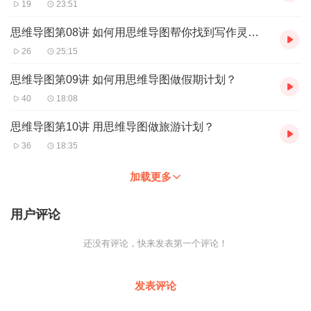
19
23:51
思维导图第08讲 如何用思维导图帮你找到写作灵感？
26
25:15
思维导图第09讲 如何用思维导图做假期计划？
40
18:08
思维导图第10讲 用思维导图做旅游计划？
36
18:35
加载更多
用户评论
还没有评论，快来发表第一个评论！
发表评论