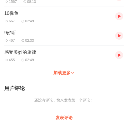
1567
08:13
10像鱼
667
02:49
9好听
467
02:33
感受美妙的旋律
455
02:49
加载更多
用户评论
还没有评论，快来发表第一个评论！
发表评论