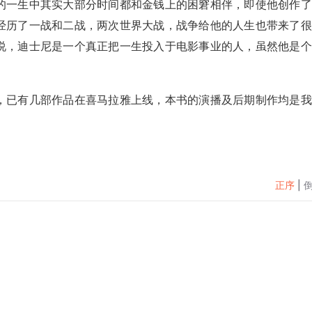
的一生中其实大部分时间都和金钱上的困窘相伴，即使他创作了
经历了一战和二战，两次世界大战，战争给他的人生也带来了很
说，迪士尼是一个真正把一生投入于电影事业的人，虽然他是个
，已有几部作品在喜马拉雅上线，本书的演播及后期制作均是我
正序
|