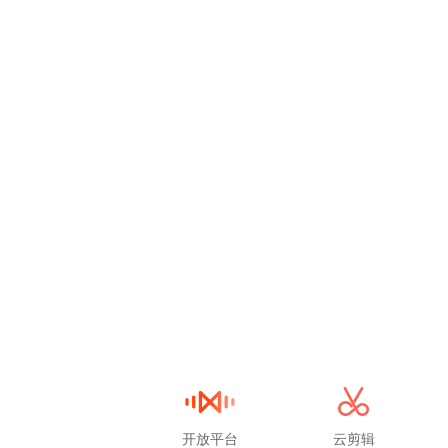
开放平台
云剪辑