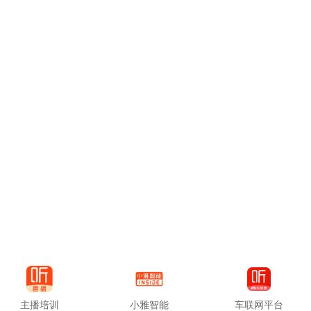
主播培训
小雅智能
车联网平台