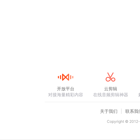
开放平台
云剪辑
对接海量精彩内容
在线音频剪辑神器
关于我们
联系我
Copyright © 2012-