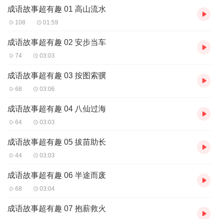
成语故事超有趣 01 高山流水
108
01:59
成语故事超有趣 02 安步当车
74
03:03
成语故事超有趣 03 按图索骥
68
03:06
成语故事超有趣 04 八仙过海
64
03:03
成语故事超有趣 05 拔苗助长
44
03:03
成语故事超有趣 06 半途而废
68
03:04
成语故事超有趣 07 抱薪救火