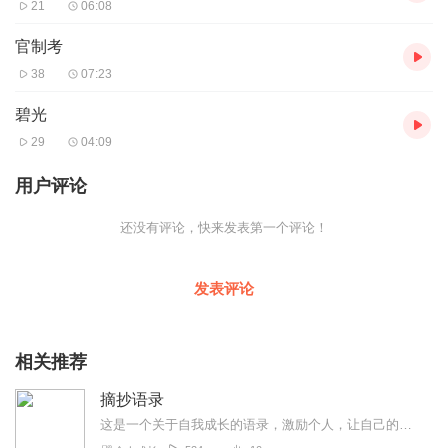
21
06:08
官制考
38
07:23
碧光
29
04:09
用户评论
还没有评论，快来发表第一个评论！
发表评论
相关推荐
摘抄语录
这是一个关于自我成长的语录，激励个人，让自己的心找到一个属于他的地方，让他舒展成长。