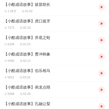
【小酷成语故事】拔苗助长
1.28万
01:42
【小酷成语故事】虎口拔牙
7373
02:33
【小酷成语故事】井底之蛙
6338
01:52
【小酷成语故事】曹冲称象
5490
02:12
【小酷成语故事】伯乐相马
5811
03:24
【小酷成语故事】画龙点睛
5088
02:28
【小酷成语故事】孔融让梨