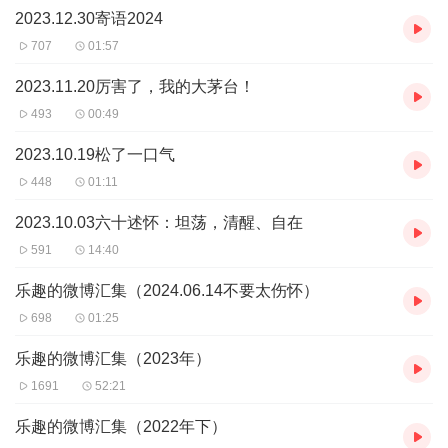
2023.12.30寄语2024
707
01:57
2023.11.20厉害了，我的大茅台！
493
00:49
2023.10.19松了一口气
448
01:11
2023.10.03六十述怀：坦荡，清醒、自在
591
14:40
乐趣的微博汇集（2024.06.14不要太伤怀）
698
01:25
乐趣的微博汇集（2023年）
1691
52:21
乐趣的微博汇集（2022年下）