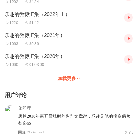
1202
34:34
乐趣的微博汇集（2022年上）
1220
51:42
乐趣的微博汇集（2021年）
1063
39:36
乐趣的微博汇集（2020年）
1060
01:03:08
加载更多
用户评论
伈即理
唐朝2018年离开雪球时的告别文章说，乐趣是他的投资偶像
👍👍👍
回复
2024-03-21
2