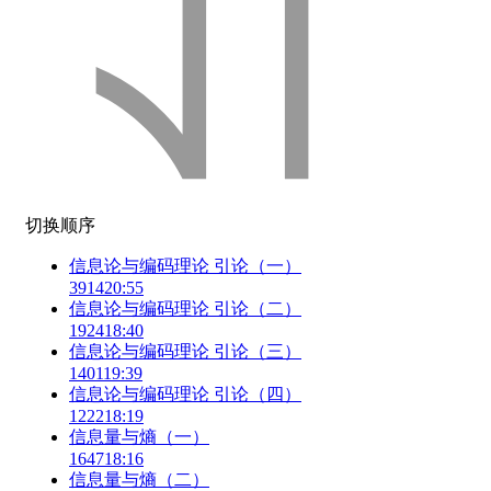
切换顺序
信息论与编码理论 引论（一）
3914
20:55
信息论与编码理论 引论（二）
1924
18:40
信息论与编码理论 引论（三）
1401
19:39
信息论与编码理论 引论（四）
1222
18:19
信息量与熵（一）
1647
18:16
信息量与熵（二）