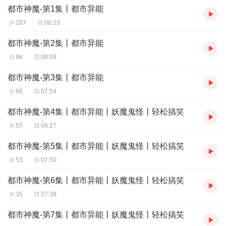
都市神魔-第1集丨都市异能
287
08:23
都市神魔-第2集丨都市异能
96
08:09
都市神魔-第3集丨都市异能
66
07:54
都市神魔-第4集丨都市异能丨妖魔鬼怪丨轻松搞笑
57
08:27
都市神魔-第5集丨都市异能丨妖魔鬼怪丨轻松搞笑
53
07:50
都市神魔-第6集丨都市异能丨妖魔鬼怪丨轻松搞笑
35
07:38
都市神魔-第7集丨都市异能丨妖魔鬼怪丨轻松搞笑