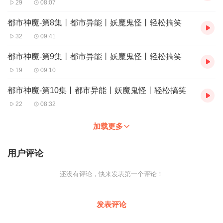
29
08:07
都市神魔-第8集丨都市异能丨妖魔鬼怪丨轻松搞笑
32
09:41
都市神魔-第9集丨都市异能丨妖魔鬼怪丨轻松搞笑
19
09:10
都市神魔-第10集丨都市异能丨妖魔鬼怪丨轻松搞笑
22
08:32
加载更多
用户评论
还没有评论，快来发表第一个评论！
发表评论